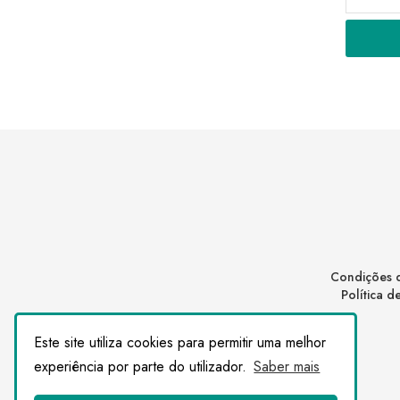
Condições 
Política 
Este site utiliza cookies para permitir uma melhor
experiência por parte do utilizador.
Saber mais