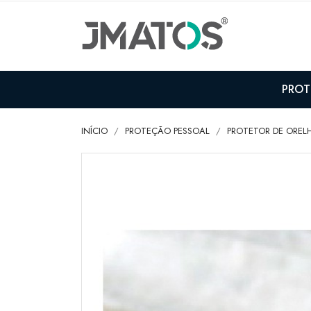
PROT
INÍCIO
PROTEÇÃO PESSOAL
PROTETOR DE ORELH