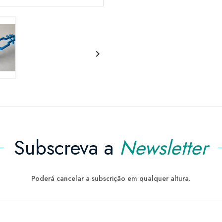

Subscreva a
Newsletter
Poderá cancelar a subscrição em qualquer altura.