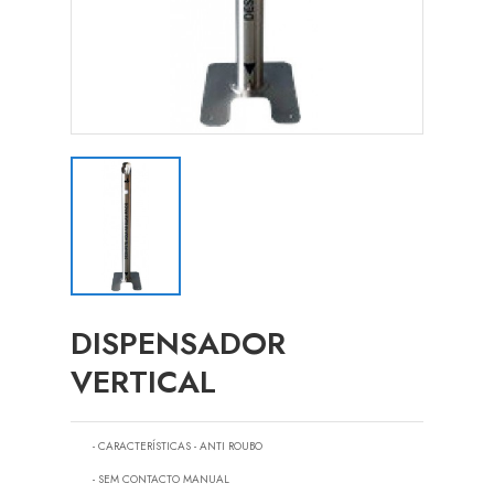
DISPENSADOR
VERTICAL
- CARACTERÍSTICAS - ANTI ROUBO
- SEM CONTACTO MANUAL